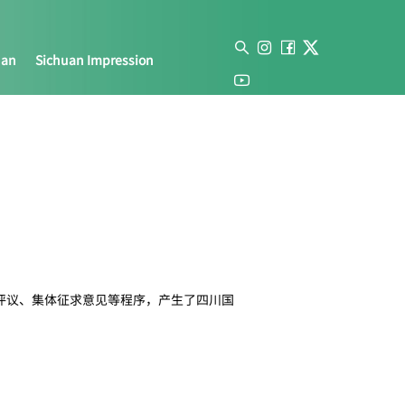
uan
Sichuan Impression
导评议、集体征求意见等程序，产生了四川国