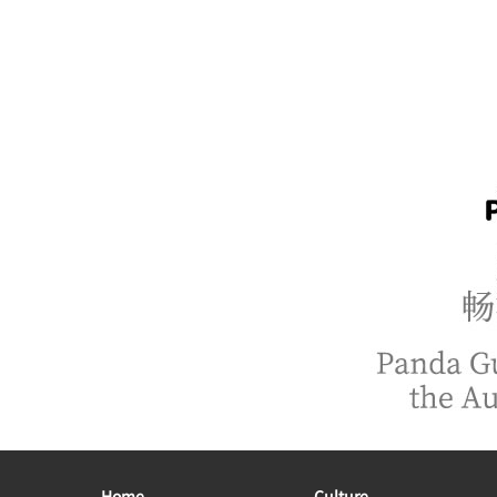
Home
Culture