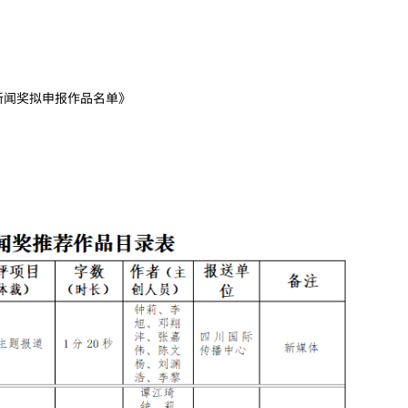
新闻奖拟申报作品名单》