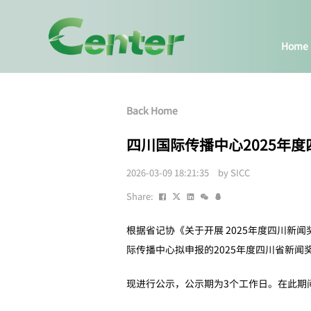
Home
Back Home
四川国际传播中心2025年
2026-03-09 18:21:35 by SICC
Share:
根据省记协《关于开展 2025年度四川
际传播中心拟申报的2025年度四川省新闻
现进行公示，公示期为3个工作日。在此期