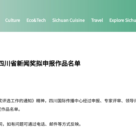
Culture
Eco&tech
Sichuan Cuisine
Travel
Explore Sich
度四川省新闻奖拟申报作品名单
新闻奖评选工作的通知》精神，四川国际传播中心经过申报、专家评审、领
奖作品名单。
间，如有问题可通过电话、邮件等方式反映。