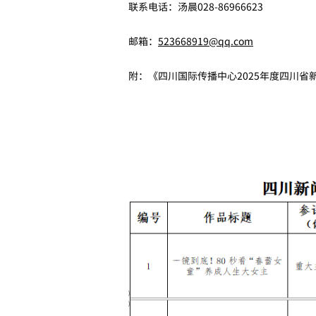
联系电话：汤晨028-86966623
邮箱：
523668919@qq.com
附：《四川国际传播中心2025年度四川省