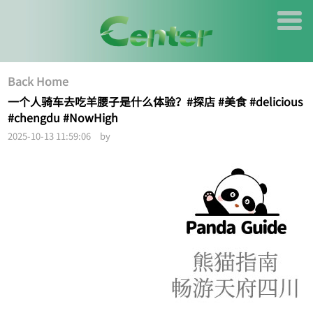
Back Home
一个人骑车去吃羊腰子是什么体验？#探店 #美食 #delicious
#chengdu #NowHigh
2025-10-13 11:59:06 by