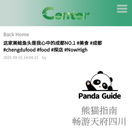
Back Home
这家美蛙鱼头是我心中的成都NO.1 #美食 #成都
#chengdufood #food #探店 #NowHigh
2025-09-01 14:04:15 by