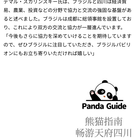
デマル・スカリンスキー氏は、ブラジルと四川は経済貿
易、農業、投資などの分野で協力と交流の強固な基盤があ
ると述べました。ブラジルは成都に総領事館を設置してお
り、これにより双方の交流と協力が一層進んでいます。
「今後もさらに協力を深めていけることを期待しています
ので、ぜひブラジルに注目していただき、ブラジルパビリ
オンにもお立ち寄りいただければ嬉しい」