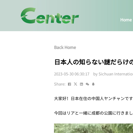
Home
Back Home
日本人の知らない謎だらけ
2023-05-30 06:30:17 by Sichuan Internati
Share:
大家好！日本在住の中国人ヤンチャンです
今回はリアと一緒に成都の公園に行きまし