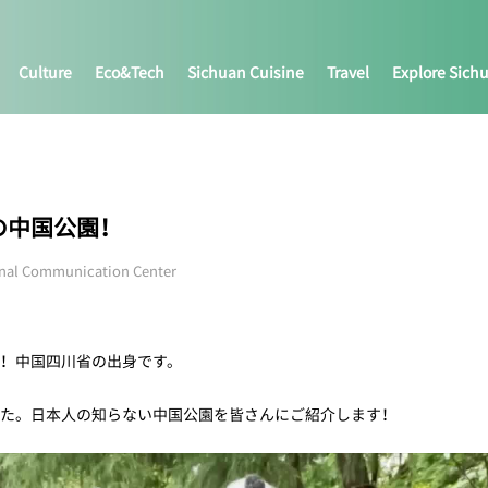
Culture
Eco&tech
Sichuan Cuisine
Travel
Explore Sich
の中国公園！
onal Communication Center
！中国四川省の出身です。
た。日本人の知らない中国公園を皆さんにご紹介します！