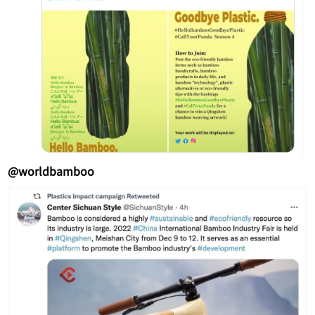
@worldbamboo