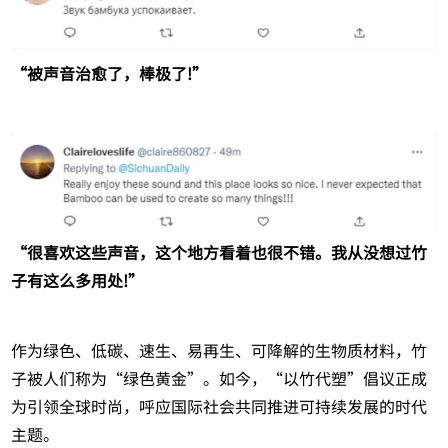
“被声音治愈了，棒极了!”
“很喜欢这些声音，这个地方看着也很不错。我从没想过竹
子有这么多用处!”
作为绿色、低碳、速生、易再生、可降解的生物质材料，竹
子被人们称为“绿色黄金”。如今，“以竹代塑”倡议正成
为引领全球时尚，呼应国际社会共同推进可持续发展的时代
主题。