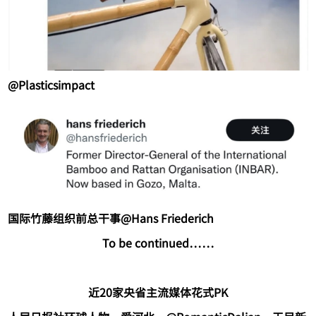
@Plasticsimpact
国际竹藤组织前总干事@Hans Friederich
To be continued……
近20家央省主流媒体花式PK